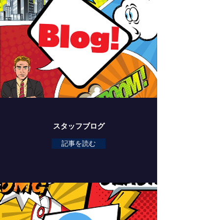
スタッフブログ
記事を読む