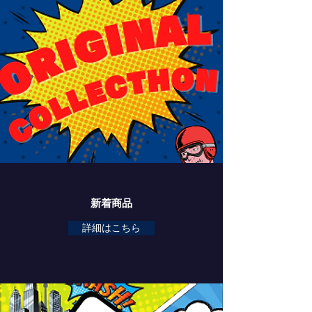
新着商品
詳細はこちら