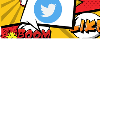
最新情報
詳細はこちら