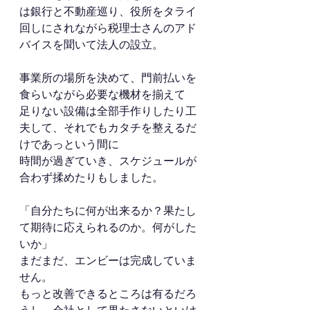
は銀行と不動産巡り、役所をタライ
回しにされながら税理士さんのアド
バイスを聞いて法人の設立。
事業所の場所を決めて、門前払いを
食らいながら必要な機材を揃えて
足りない設備は全部手作りしたり工
夫して、それでもカタチを整えるだ
けであっという間に
時間が過ぎていき、スケジュールが
合わず揉めたりもしました。
「自分たちに何が出来るか？果たし
て期待に応えられるのか。何がした
いか」
まだまだ、エンビーは完成していま
せん。
もっと改善できるところは有るだろ