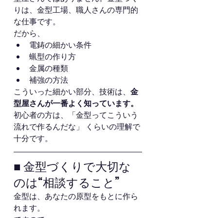
りは、金型工場、職人さんの専門的
な仕事です。
だから、
電鋳の細かい条件
蝋型の作り方
金属の種類
補強の方法
こういった細かい部分、技術は、
金
型屋さんが一番よく知っています。
初心者の方は、「金型ってこういう
流れで作るんだな」 くらいの理解で
十分です。
■ 金型づくりで大切な
のは“相談すること”
金型は、あなたの原型をもとに作ら
れます。